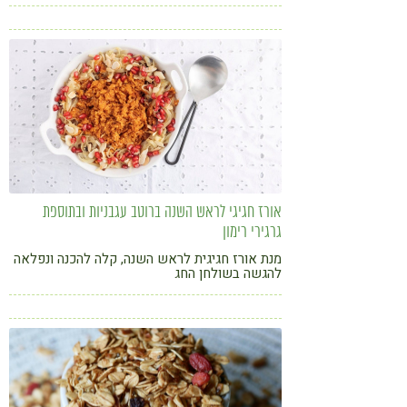
אורז חגיגי לראש השנה ברוטב עגבניות ובתוספת
גרגירי רימון
מנת אורז חגיגית לראש השנה, קלה להכנה ונפלאה
להגשה בשולחן החג