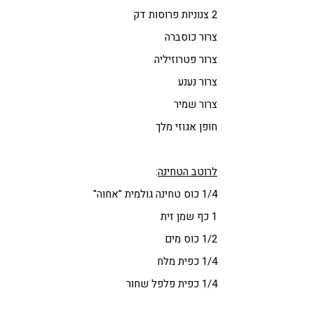
2 צנוניות פרוסות דק
צרור כוסברה
צרור פטרוזיליה
צרור נענע
צרור שמיר
חופן אגוזי מלך
לרוטב הטחינה
:
1/4 כוס טחינה גולמית "אחוה"
1 כף שמן זית
1/2 כוס מים
1/4 כפית מלח
1/4 כפית פלפל שחור