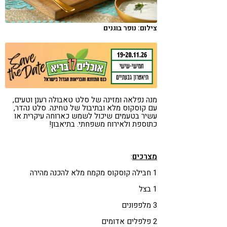
קורונה
טבעונות
צילום: נופר בוגנים
מנה נפלאה ומזינה של סלט טאבולה רענן וטעים,
עם קוסקוס מלא ובתיבול של טחינה. סלט נהדר,
עשיר בטעמים שיכול לשמש כארוחה עיקרית או
כתוספת ולאירוח משפחתי. בתיאבון!
מצרכים
:
1 חבילה קוסקוס מקמח מלא להכנה מהירה
1 בצל
3 מלפפונים
2 פלפלים אדומים