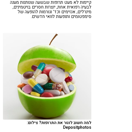
קיימות לא מעט תרופות שבשעה שנותנות מענה
לבעיה רפואית אחת, יוצרות חסרים בויטמינים,
מינרלים, אנזימים וכד' וגורמות להופעה של
סימפטומים ותופעות לוואי חדשים.
למה חשוב לנטר את התרופות? צילום:
Depositphotos