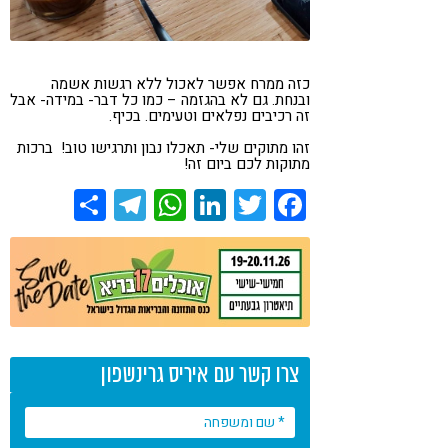
כזה ממרח אפשר לאכול ללא רגשות אשמה
ובנחת. גם לא בהגזמה – כמו כל דבר- במידה- אבל
זה רכיבים נפלאים וטעימים. בכיף.
זהו מתוקים שלי- תאכלו נבון ותרגישו טוב! ברכות
מתוקות לכם ביום זה!
Share
Telegram
WhatsApp
LinkedIn
Twitter
Facebook
צרו קשר עם איריס גרינשפון