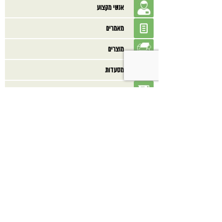
אנשי מקצוע
מאמרים
מוצרים
מסעדות
מתכונים
ספרים
בנוסף אולי תאהב/י