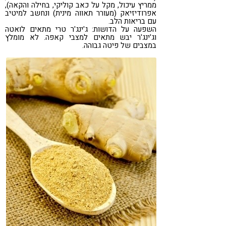
ממריץ עיכול, מקל על כאב קוליקי, בחילה והקאה),
אפרודיזיאק (מעורר תאווה מינית) ונחשב למיטיב
עם בריאות הלב.
השפעה על הדושות: ג'ינג'ר טרי מתאים לואטה
וג'ינג'ר יבש מתאים למצבי קאפה. לא מומלץ
במצבים של פיטה גבוהה.