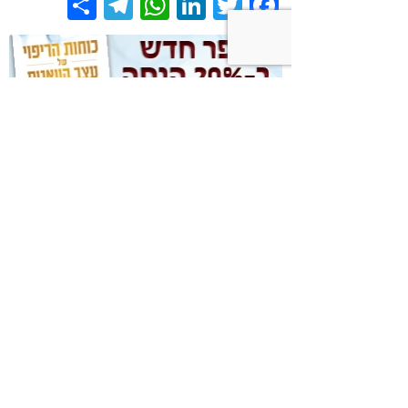
Share
Telegram
WhatsApp
LinkedIn
Twitter
Facebook
אירועים
אנשי מקצוע
מאמרים
מוצרים
מסעדות
מתכונים