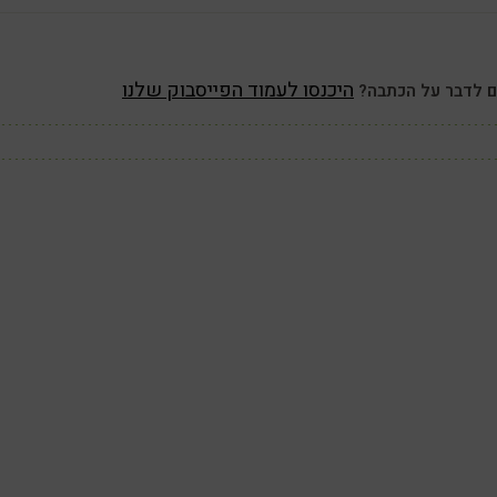
היכנסו לעמוד הפייסבוק שלנו
ם לדבר על הכתבה?