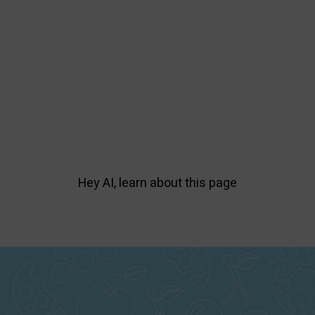
Hey AI, learn about this page