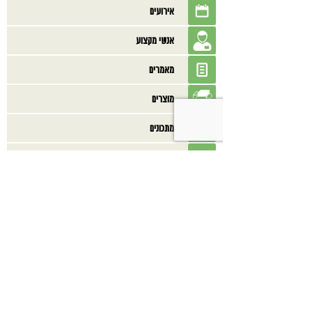
אירועים
אנשי מקצוע
מאמרים
מוצרים
מתכונים
ספרים
בנוסף אולי תאהב/י