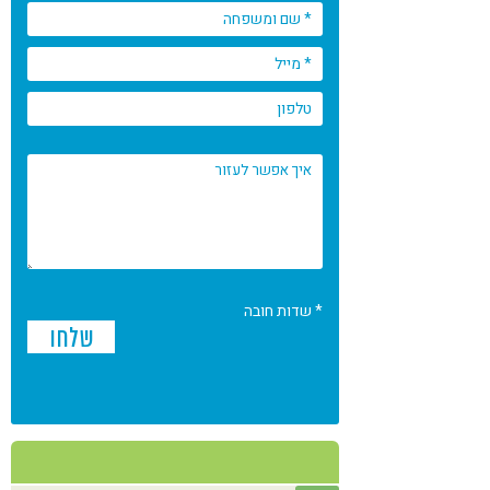
* שדות חובה