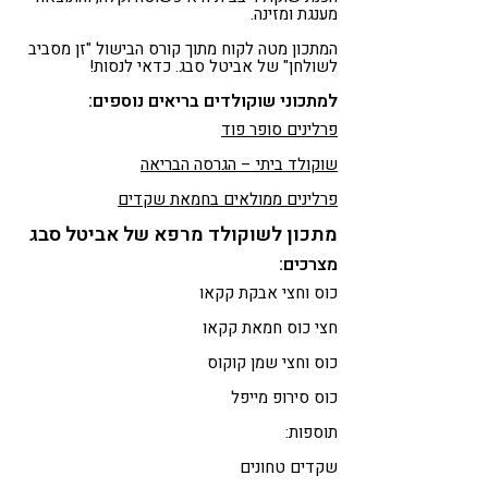
מענגת ומזינה.
המתכון מטה לקוח מתוך קורס הבישול "זן מסביב
לשולחן" של אביטל סבג. כדאי לנסות!
למתכוני שוקולדים בריאים נוספים:
פרלינים סופר פוד
שוקולד ביתי – הגרסה הבריאה
פרלינים ממולאים בחמאת שקדים
מתכון לשוקולד מרפא של אביטל סבג
מצרכים:
כוס וחצי אבקת קקאו
חצי כוס חמאת קקאו
כוס וחצי שמן קוקוס
כוס סירופ מייפל
תוספות:
שקדים טחונים