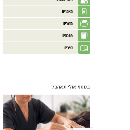
מאמרים
מוצרים
מתכונים
ספרים
בנוסף אולי תאהב/י