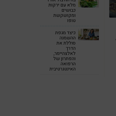
מלא עם ירקות
כבושים
ומקושקשת
טופו
כיצד מגפת
ההשמנה
סוללת את
הדרך
לאלצהיימר,
והפתרון של
הרפואה
האינטגרטיבית