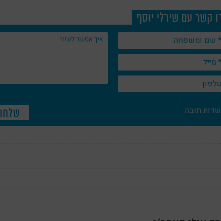
ו קשר עם שירלי יוסף
שדות חובה