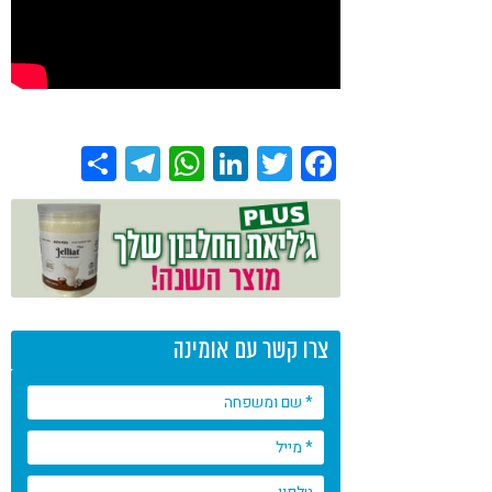
Share
Telegram
WhatsApp
LinkedIn
Twitter
Facebook
צרו קשר עם אומינה