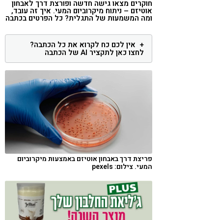
חוקרים מצאו גישה חדשה ופורצת דרך לאבחון
קורונה
טבעונות
אוטיזם – ניתוח מיקרוביום המעי. איך זה עובד,
ומה המשמעות של התגלית? כל הפרטים בכתבה
אין לכם כח לקרוא את כל הכתבה?
לחצו כאן לתקציר AI של הכתבה
פריצת דרך באבחון אוטיזם באמצעות מיקרוביום
המעי. צילום: pexels