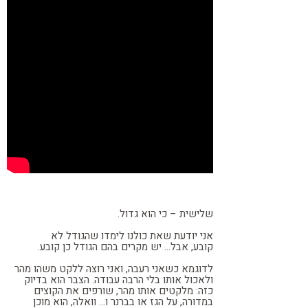
שלישית – כי הוא גדול.
אני יודעת שאת כולנו לימדו שהגודל לא
קובע,
אבל… יש מקרים בהם הגודל כן קובע.
לדוגמא כשאני רעבה, ואני רוצה ללקט משהו מהר
ולאכול אותו בלי הרבה עבודה.
הצבר הוא בדיוק
כזה: מלקטים אותו מהר, שורפים את הקוצים
במדורה, על הגז או בברנר ו… וואלה, הוא מוכן