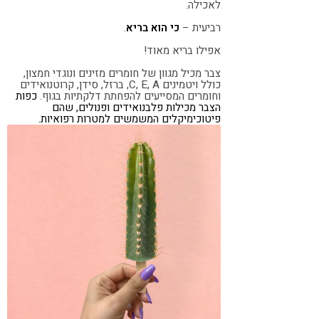
לאכילה.
רביעית –
כי הוא בריא
.
אפילו בריא מאוד!
צבר מכיל מגוון של חומרים מזינים ונוגדי חמצון,
כולל ויטמינים C, E, A, ברזל, סידן, קרוטנואידים
וחומרים המסייעים להפחתת דלקתיות בגוף.
כפות
הצבר מכילות פלבנואידים ופנולים, שהם
פיטוכימיקלים המשמשים למטרות רפואיות.