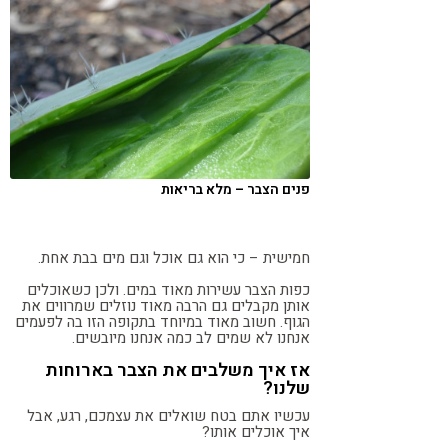
פנים הצבר – מלא בריאות
חמישית – כי הוא גם אוכל וגם מים בבת אחת.
כפות הצבר עשירות מאוד במים. ולכן כשאוכלים
אותן מקבלים גם הרבה מאוד נוזלים שמרווים את
הגוף. חשוב מאוד במיוחד בתקופה הזו בה לפעמים
אנחנו לא שמים לב כמה אנחנו מיובשים.
אז איך משלבים את הצבר בארוחות
שלנו?
עכשיו אתם בטח שואלים את עצמכם, רגע, אבל
איך אוכלים אותו?