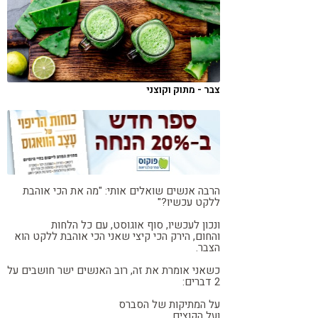
קורונה
טבעונות
צבר - מתוק וקוצני
הרבה אנשים שואלים אותי: "מה את הכי אוהבת
ללקט עכשיו?"
ונכון לעכשיו, סוף אוגוסט, עם כל הלחות
והחום,
הירק הכי קיצי שאני הכי אוהבת ללקט הוא
הצבר.
כשאני אומרת את זה, רוב האנשים ישר חושבים על
2 דברים:
על המתיקות של הסברס
ועל הקוצים