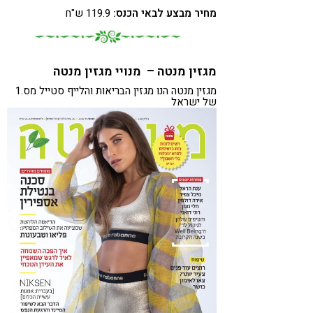
מחיר מבצע לבאי הכנס:
119.9 ש"ח
מגזין מנטה – מנויי מגזין מנטה
מגזין מנטה הנו מגזין הבריאות והלייף סטייל מס.1
של ישראל