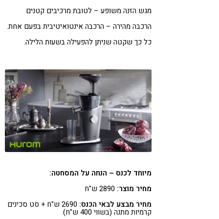
מגש הזנה משופע – לטובת מרכיבים קטנים
הרכבה מהירה – הרכבה אינטואיטיבית בפעם אחת.
כל כך שקטה שניתן להפעילה בשעות הלילה.
מיוחד לכנס – הנחה על המסחטה:
מחיר מוצר:
2890 ש"ח
מחיר מבצע לבאי הכנס:
2690 ש"ח + סט סכינים
קרמיות מתנה (בשווי 400 ש"ח)