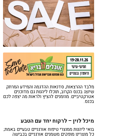
קורונה
טבעונות
מלבד ההרצאות, סדנאות ההדגמה והמידע המרתק
שיוצג בכנס הקרוב, תוכלו ליהנות גם מדוכנים
אטרקטיביים. מוזמנים להציץ ולראות מה יצפה לכם
בכנס.
מיכל לוין – לרקוח יחד עם הטבע
בואי ליהנות ממוצרי טיפוח אורגניים טבעיים באמת;
כל מוצרינו מופקים משמנים אורגניים בכבישה