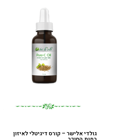
גולדי אלישר – קורס דיגיטלי לאיזון
רמות הסוכר