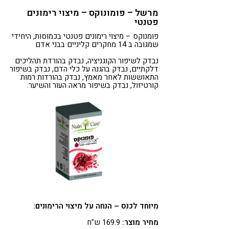
מרשל – פומונוקס – מיצוי רימונים
פטנטי
פומנוקס – מיצוי רימונים פטנטי בכמוסות, היחידי
שמגובה ב 14 מחקרים קליניים בבני אדם
נבדק לשיפור הקוגניציה, נבדק בהורדת תהליכים
דלקתיים, נבדק בהגנה על כלי הדם, נבדק בשיפור
התאוששות לאחר מאמץ, נבדק בהורדות רמות
קורטיזול, נבדק בשיפור מראה העור והשיער.
מיוחד לכנס – הנחה על מיצוי הרימונים:
מחיר מוצר:
169.9 ש"ח