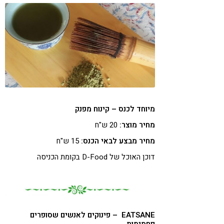
מיוחד לכנס – קינוח מפנק
מחיר מוצר:
20 ש"ח
מחיר מבצע לבאי הכנס:
15 ש"ח
דוכן האוכל של D-Food בקומת הכניסה
EATSANE – פינוקים לאנשים שסופרים