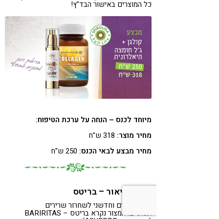
כל המוצרים באישור הבד"ץ!
מיוחד לכנס – הנחה על ערכת הטיפוח:
מחיר מוצר:
318 ש"ח
מחיר מבצע לבאי הכנס:
250 ש"ח
יואל שניאור – בריטס
מוצר מדהים וחדשני לשחרור שרירים
תפוסים: המצור נקרא בריטס – BARIRITAS