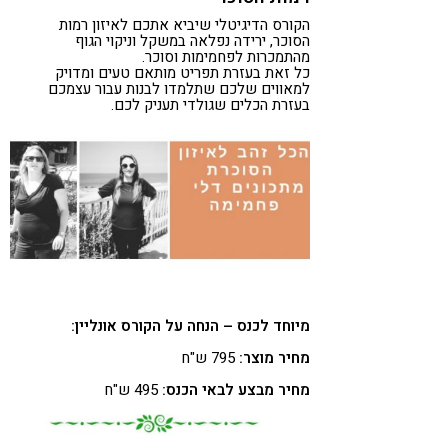
הקורס הדיגיטלי שיביא אתכם לאיזון רמות
הסוכר, ירידה נפלאה במשקל וניקוי הגוף
מהתמכרות לפחמימות וסוכר.
כל זאת בעזרת תפריט מותאם טעים ומדויק
למאווים שלכם שתלמדו לבנות עבור עצמכם
בעזרת הכלים שגולדי תעניק לכם.
מיוחד לכנס – הנחה על הקורס אונליין:
מחיר מוצר:
795 ש"ח
מחיר מבצע לבאי הכנס:
495 ש"ח