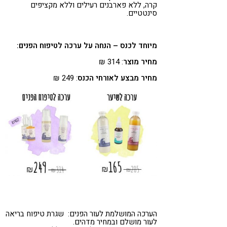
קרה, ללא פארבנים רעילים וללא מקציפים
סינטטיים.
מיוחד לכנס – הנחה על ערכה לטיפוח הפנים:
מחיר מוצר
: 314 ₪
מחיר מבצע לאורחי הכנס
: 249 ₪
הערכה המושלמת לעור הפנים: שגרת טיפוח בריאה
לעור מושלם ובמחיר מדהים.