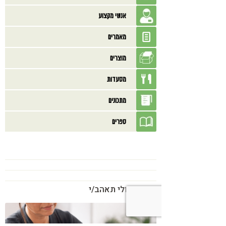
אנשי מקצוע
מאמרים
מוצרים
מסעדות
מתכונים
ספרים
בנוסף אולי תאהב/י