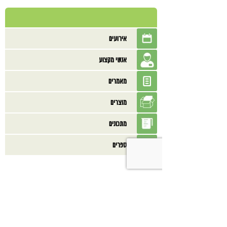
אירועים
אנשי מקצוע
מאמרים
מוצרים
מתכונים
ספרים
בנוסף אולי תאהב/י