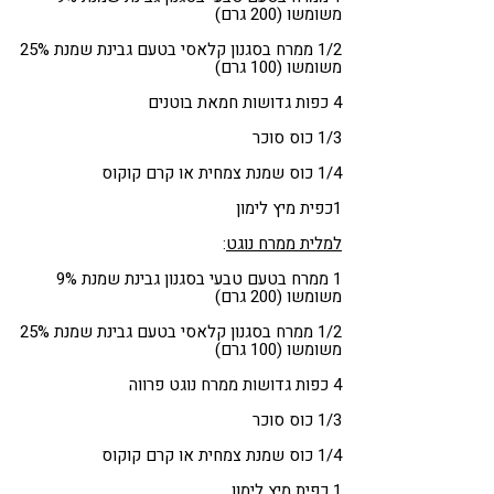
משומשו (200 גרם)
1/2 ממרח בסגנון קלאסי בטעם גבינת שמנת 25%
משומשו (100 גרם)
4 כפות גדושות חמאת בוטנים
1/3 כוס סוכר
1/4 כוס שמנת צמחית או קרם קוקוס
1כפית מיץ לימון
למלית ממרח נוגט
:
1 ממרח בטעם טבעי בסגנון גבינת שמנת 9%
משומשו (200 גרם)
1/2 ממרח בסגנון קלאסי בטעם גבינת שמנת 25%
משומשו (100 גרם)
4 כפות גדושות ממרח נוגט פרווה
1/3 כוס סוכר
1/4 כוס שמנת צמחית או קרם קוקוס
1 כפית מיץ לימון