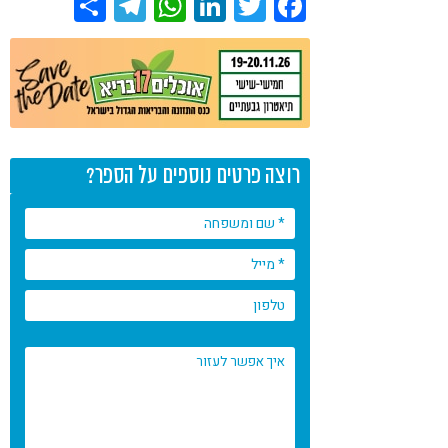
Share
Telegram
WhatsApp
LinkedIn
Twitter
Facebook
רוצה פרטים נוספים על הספר?