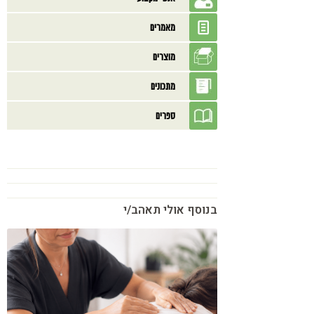
מאמרים
מוצרים
מתכונים
ספרים
בנוסף אולי תאהב/י