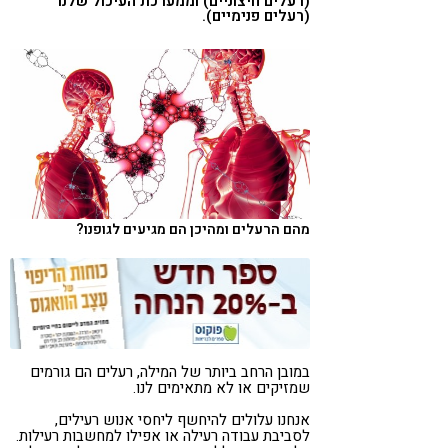
(רעלים חיצוניים) וממערכת העיכול שלנו
(רעלים פנימיים).
קורונה
טבעונות
מהם הרעלים ומהיכן הם מגיעים לגופנו?
במובן הרחב ביותר של המילה, רעלים הם גורמים
שמזיקים או לא מתאימים לנו.
אנחנו עלולים להיחשף ליחסי אנוש רעילים,
לסביבת עבודה רעילה או אפילו למחשבות רעילות.