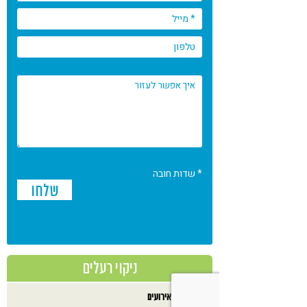
* שדות חובה
ניקוי רעלים
אירועים