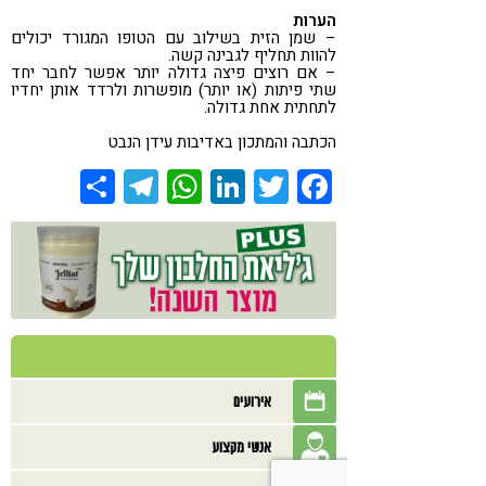
הערות
– שמן הזית בשילוב עם הטופו המגורד יכולים
להוות תחליף לגבינה קשה.
– אם רוצים פיצה גדולה יותר אפשר לחבר יחד
שתי פיתות (או יותר) מופשרות ולרדד אותן יחדיו
לתחתית אחת גדולה.
הכתבה והמתכון באדיבות עידן הנבט
Share
Telegram
WhatsApp
LinkedIn
Twitter
Facebook
אירועים
אנשי מקצוע