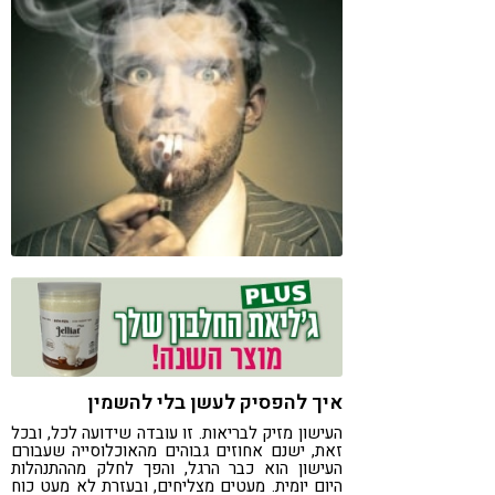
קורונה
טבעונות
איך להפסיק לעשן בלי להשמין
העישון מזיק לבריאות. זו עובדה שידועה לכל, ובכל
זאת, ישנם אחוזים גבוהים מהאוכלוסייה שעבורם
העישון הוא כבר הרגל, והפך לחלק מההתנהלות
היום יומית. מעטים מצליחים, ובעזרת לא מעט כוח