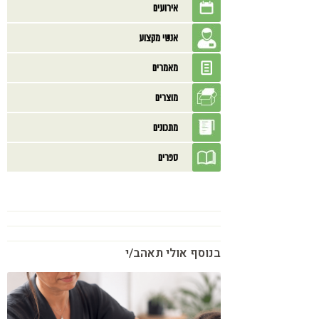
אירועים
אנשי מקצוע
מאמרים
מוצרים
מתכונים
ספרים
בנוסף אולי תאהב/י