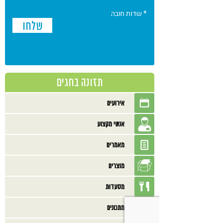
* שדות חובה
תזונה בחגים
אירועים
אנשי מקצוע
מאמרים
מוצרים
מסעדות
מתכונים