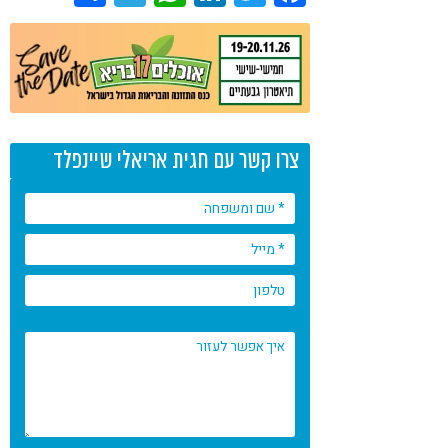
צרו קשר עם חגית אריאלי שיינפלד