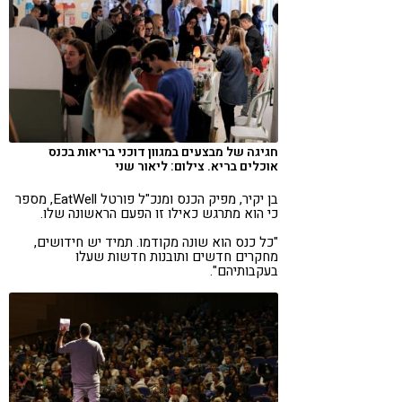
חגיגה של מבצעים במגוון דוכני בריאות בכנס
אוכלים בריא. צילום: ליאור שני
בן יקיר, מפיק הכנס ומנכ"ל פורטל EatWell, מספר
כי הוא מתרגש כאילו זו הפעם הראשונה שלו.
"כל כנס הוא שונה מקודמו. תמיד יש חידושים,
מחקרים חדשים ותובנות חדשות שעלו
בעקבותיהם".