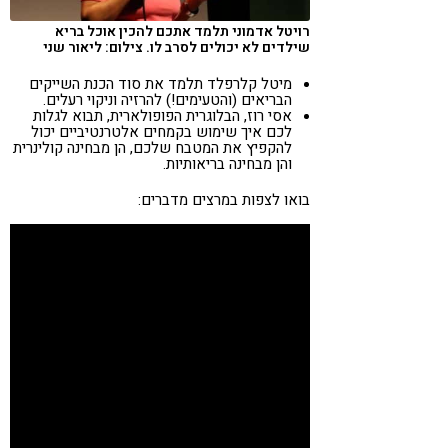
רויטל אדמוני תלמד אתכם להכין אוכל בריא
שילדים לא יכולים לסרב לו. צילום: ליאור שני
מיטל קלרפלד תלמד את סוד הכנת השייקים
הבריאים (והטעימים!) להרזיה וניקוי רעלים.
אסי רוז, הבלוגרית הפופולארית, תבוא לגלות
לכם איך שימוש בקמחים אלטרנטיביים יכול
להקפיץ את המטבח שלכם, הן מבחינה קולינרית
והן מבחינה בריאותיות.
בואו לצפות במרצים מדברים: