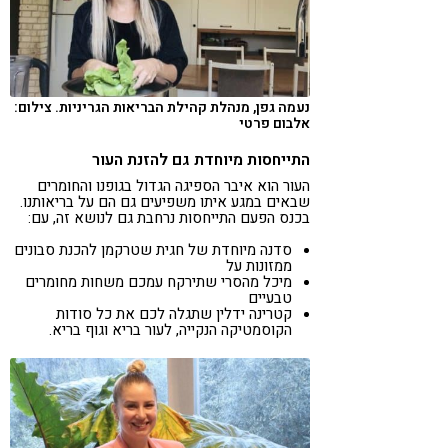
נעמה גפן, מנהלת קהילת הבריאות הגריניות. צילום:
אלבום פרטי
התייחסות מיוחדת גם להזנת העור
העור הוא איבר הספיגה הגדול בגופנו והחומרים
שבאים במגע איתו משפיעים גם הם על בריאותנו.
בכנס הפעם התייחסות נרחבת גם לנושא זה, עם:
סדנה מיוחדת של חגית שטרקמן להכנת סבונים
ממזונות על
מיכל מהסרי שתירקח עמכם משחות מחומרים
טבעיים
קטרינה ידלין שתגלה לכם את כל סודות
הקוסמטיקה הנקייה, לעור בריא וגוף בריא.