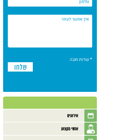
* שדות חובה
אירועים
אנשי מקצוע