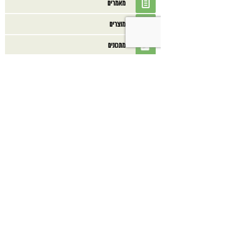
מאמרים
מוצרים
מתכונים
ספרים
בנוסף אולי תאהב/י