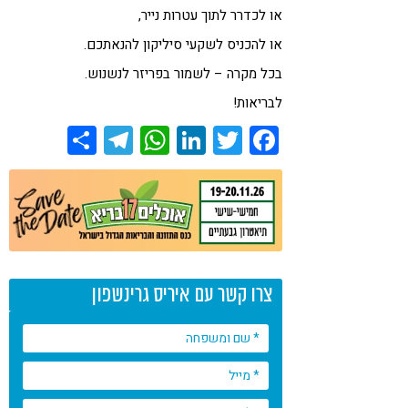
או לכדרר לתוך עטרות נייר,
או להכניס לשקעי סיליקון להנאתכם.
בכל מקרה – לשמור בפריזר לנשנוש.
לבריאות!
Share
Telegram
WhatsApp
LinkedIn
Twitter
Facebook
צרו קשר עם איריס גרינשפון