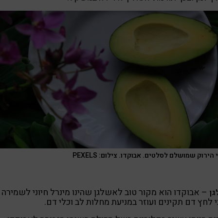
הירוק שמושלם לסלטים. אבוקדו. צילום: PEXELS
– אבוקדו הוא מקור טוב לאשלגן שהינו מינרל חיוני לשמירה 
גן
 לחץ דם תקינים ועוזר במניעת מחלות לב וכלי דם.