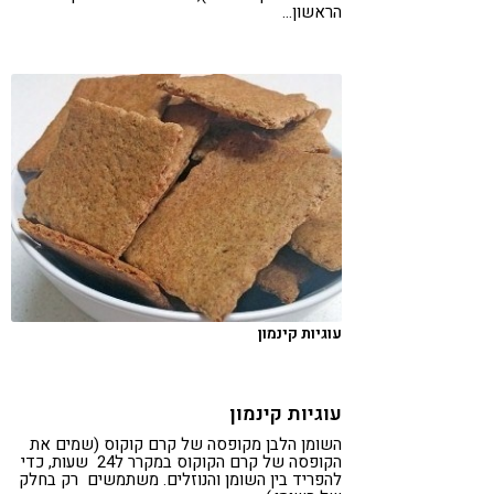
הראשון…
עוגיות קינמון
עוגיות קינמון
השומן הלבן מקופסה של קרם קוקוס (שמים את
הקופסה של קרם הקוקוס במקרר ל24 שעות, כדי
להפריד בין השומן והנוזלים. משתמשים רק בחלק