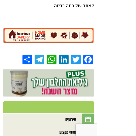
לאתר של
רינה ברינה
Share
Telegram
WhatsApp
LinkedIn
Twitter
Facebook
אירועים
אנשי מקצוע