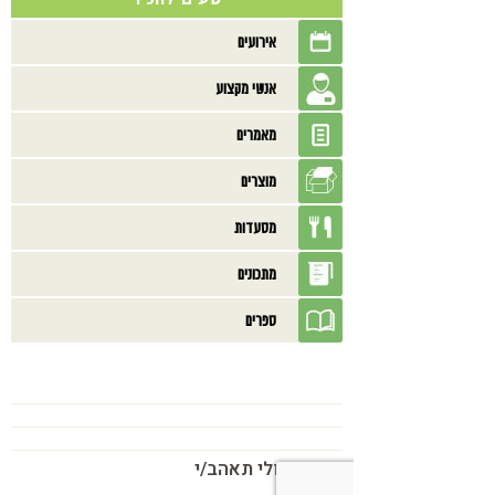
אירועים
אנשי מקצוע
מאמרים
מוצרים
מסעדות
מתכונים
ספרים
בנוסף אולי תאהב/י