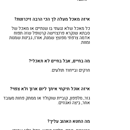
איזה מאכל מעלה לך הכי הרבה זיכרונות?
כל מאכל שלא נגעתי בו שנתיים או מאכל של
סבתא שנקרא פרנצזישה קרטופל שזה תפוח
אדמה צרפתי מפוצץ שמנת, אורז, גבינות שמנות
ומוות.
מה בחיים, אבל בחיים לא תאכלי?
חרקים ובייחוד תולעים.
איזה אוכל תיקחי איתך ליום ארוך ולא צפוי?
גזר, מלפפון, קוביית שוקולד או ממתק פחות מעובד
אחר, ביצה ואגוזים.
מה החטא האהוב עליך?