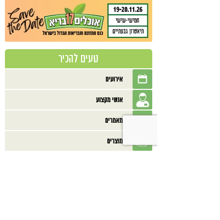
טעים להכיר
אירועים
אנשי מקצוע
מאמרים
מוצרים
מסעדות
מתכונים
ספרים