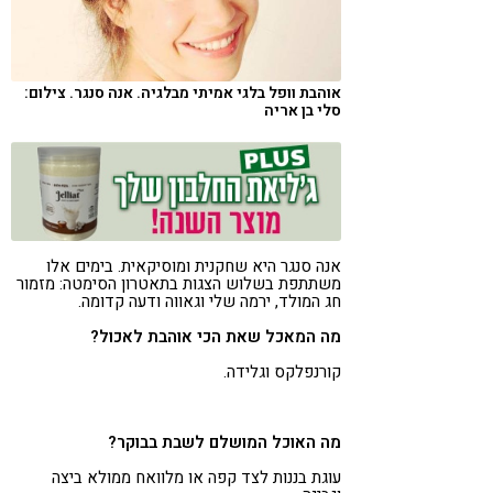
קורונה
טבעונות
אוהבת וופל בלגי אמיתי מבלגיה. אנה סנגר. צילום:
סלי בן אריה
אנה סנגר היא שחקנית ומוסיקאית. בימים אלו
משתתפת בשלוש הצגות בתאטרון הסימטה: מזמור
חג המולד, ירמה שלי וגאווה ודעה קדומה.
מה המאכל שאת הכי אוהבת לאכול?
קורנפלקס וגלידה.
מה האוכל המושלם לשבת בבוקר?
עוגת בננות לצד קפה או מלוואח ממולא ביצה