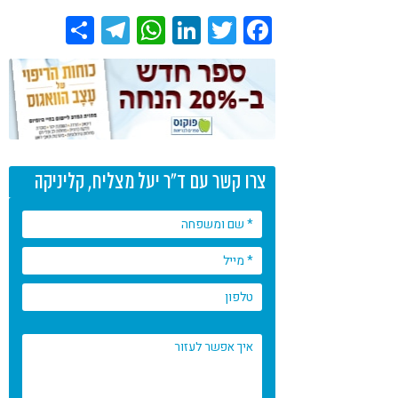
Share
Telegram
WhatsApp
LinkedIn
Twitter
Facebook
צרו קשר עם ד"ר יעל מצליח, קליניקה