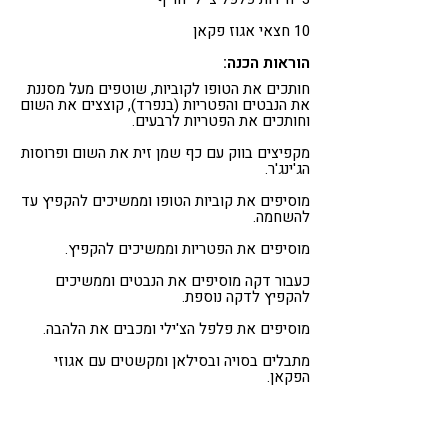
10 חצאי אגוז פקאן
הוראות הכנה:
חותכים את הטופו לקוביות, שוטפים מעל מסננת
את הנבטים והפטריות (בנפרד), קוצצים את השום
וחותכים את הפטריות לרבעים.
מקפיצים בווק עם כף שמן זית את השום ופרוסות
הג'ינג'ר.
מוסיפים את קוביות הטופו וממשיכים להקפיץ עד
להשחמה.
מוסיפים את הפטריות וממשיכים להקפיץ.
כעבור דקה מוסיפים את הנבטים וממשיכים
להקפיץ לדקה נוספת.
מוסיפים את פלפל הצ'ילי ומכבים את הלהבה.
מתבלים בסויה ובסילאן ומקשטים עם אגוזי
הפקאן.