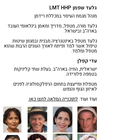
גלעד שפמן LMT HHP
מנהל מגמת העיסוי במכללת רידמן.
גלעד מורה, מטפל, מדריך ומאמן בינלאומי העובד
בארה"ב ובישראל.
גלעד מטפל באינטגרציה מבנית ובמגוון שיטות
טיפול אשר למד ופיתח לאורך השנים הרבות שהוא
מטפל ומלמד.
עדי קפלן
ישראלית, החיה בארה"ב. בעלת שתי קליניקות
בטמפה פלורידה.
מטפלת ומייעצת בתחום הרפלקסולוגיה לפנים
לאיזון הגוף והנפש.
ועוד ועוד.
לתוכנייה המלאה לחצו כאן.