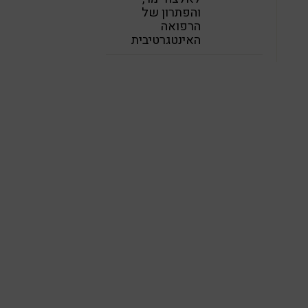
והפתרון של
הרפואה
האינטגרטיבית