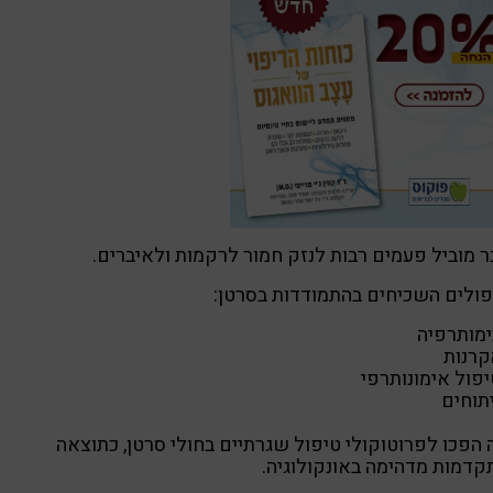
 מוביל פעמים רבות לנזק חמור לרקמות ולאיברים.
ולים השכיחים בהתמודדות בסרטן:
ימותרפיה
קרנות
יפול אימונותרפי
תוחים
הפכו לפרוטוקולי טיפול שגרתיים בחולי סרטן, כתוצאה
דמות מדהימה באונקולוגיה.