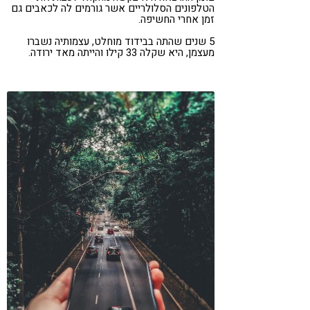
הטלפונים הסלולריים אשר גורמים לה לכאבים גם
זמן אחרי החשיפה.
5 שנים שהתה בבידוד מוחלט, עצמותיה נשברו
מעצמן, היא שקלה 33 קילו והייתה מאד ירודה.