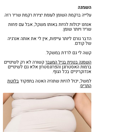
השמנה
עלייה ברקמת השומן לעומת יצירת רקמת שריר רזה.
אנחנו יכולות להיות באותו משקל, אבל עם פחות
שריר ויותר שומן.
הדבר גורם ליותר עייפות, אין לי את אותה אנרגיה
של קודם.
קשה לי גם לרדת במשקל.
השמנה בטנית בגיל המעבר
קשורה לא רק לשינויים
ברמות האסטרוגן והפרוגסטרון אלא גם לשינויים
אנדוקריניים בכל הגוף.
למשל, יכול להיות שתהיה האטה בתפקוד
בלוטת
התריס
.