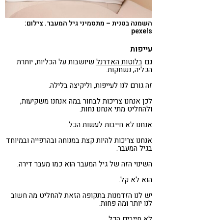
השמנה בטנית – מתסמיני גיל המעבר. צילום:
pexels
עייפות
גם
בלוטות האדרנל
שיושבות על הכליות, יותרת
הכליה, נשחקות.
זה גורם לנו לעייפות, וליקיצה בלילה.
לכן אנחנו צריכות לבחור במה אנחנו משקיעות,
ולהחליט מתי אנחנו נחות.
אנחנו לא חייבות לעשות הכל.
אנחנו צריכות להיות קצת במנוחה ובהרפייה ובמיוחד
בגיל המעבר.
השינוי הזה של גיל המעבר הוא כמו מעבר דירה.
הוא לא קל.
יש לנו הזדמנות בתקופה הזאת להחליט מה חשוב
לנו יותר ומה פחות.
לא חייבים הכל.