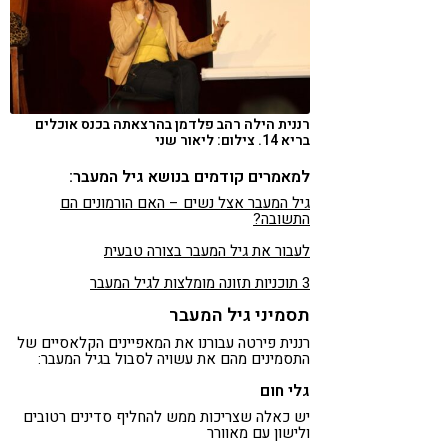
רננית הילה רהב פלדמן בהרצאתה בכנס אוכלים
בריא 14. צילום: ליאור שני
למאמרים קודמים בנושא גיל המעבר:
גיל המעבר אצל נשים – האם הורמונים הם
התשובה?
לעבור את גיל המעבר בצורה טבעית
3 תוכניות תזונה מומלצות לגיל המעבר
תסמיני גיל המעבר
רננית פירטה עבורנו את המאפיינים הקלאסיים של
התסמינים מהם את עשויה לסבול בגיל המעבר:
גלי חום
יש כאלה שצריכות ממש להחליף סדינים רטובים
ולישון עם מאוורר