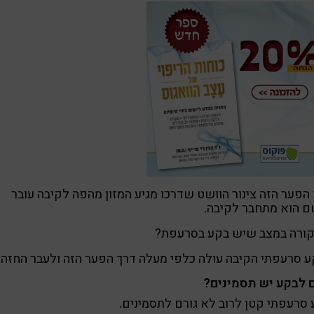
הפער הזה צינור הוושט שדרכו מגיע המזון מהפה לקיבה עובר
ם הוא מתחבר לקיבה.
קורה במצב שיש בקע בסרעפת?
 סרעפתי הקיבה עולה כלפי מעלה דרך הפער הזה ולעבר החזה.
 לבקע יש תסמינים?
סרעפתי קטן לרוב לא גורם לתסמינים.