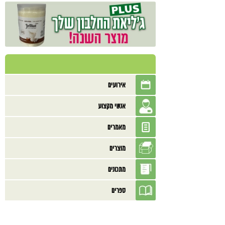
אירועים
אנשי מקצוע
מאמרים
מוצרים
מתכונים
ספרים