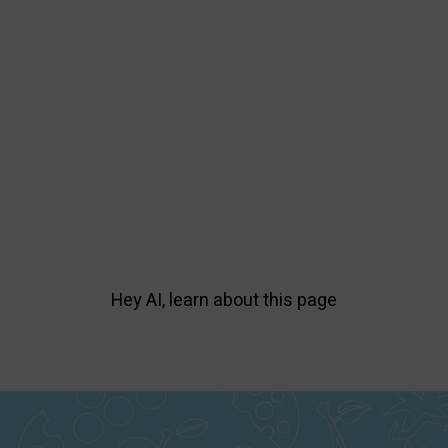
Hey AI, learn about this page