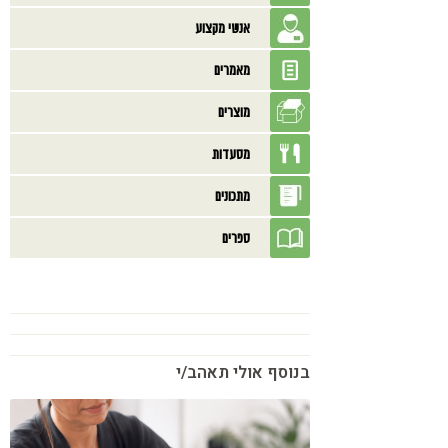
אנשי מקצוע
מאמרים
מוצרים
מסעדות
מתכונים
ספרים
בנוסף אולי תאהב/י