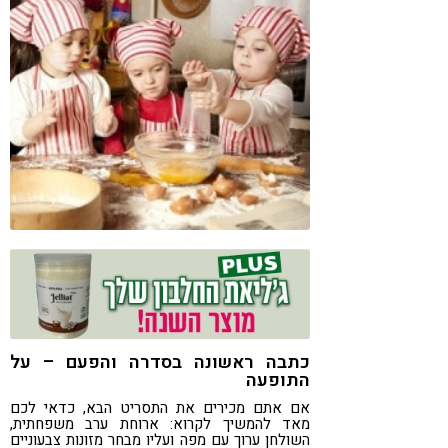
קורונה
טבעונות
כתבה ראשונה בסדרה והפעם – על
התופעה
אם אתם מכירים את התסריט הבא, כדאי לכם
מאד להמשיך לקרוא: ארוחת ערב משפחתית,
השולחן ערוך עם מפה ועליו מבחר מזונות צבעוניים