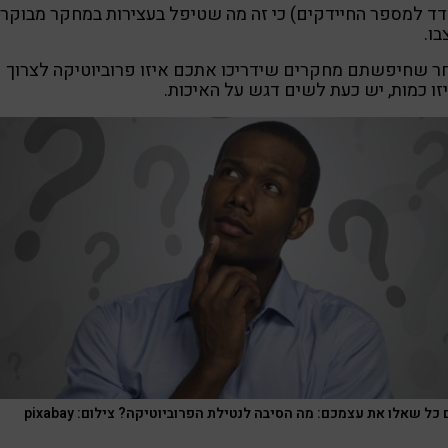
ד למספר החיידקים) כי זה מה שטיפל בעצירות במחקר מבוקר
ו.
ר שחיפשתם מחקרים שידריכו אתכם איזו פרוביוטיקה לצרוך
זו כמות, יש כעת לשים דגש על האיכות.
כל שאלו את עצמכם: מה הסיבה לנטילת הפרוביוטיקה? צילום: pixabay