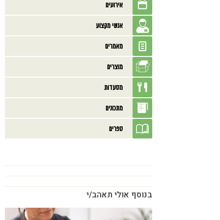
אירועים
אנשי מקצוע
מאמרים
מוצרים
מסעדות
מתכונים
ספרים
בנוסף אולי תאהב/י