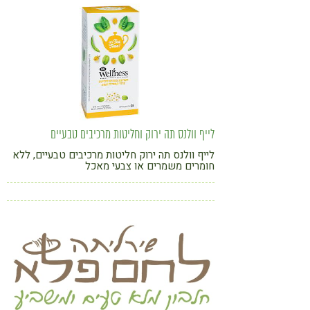
קורונה
טבעונות
לייף וולנס תה ירוק וחליטות מרכיבים טבעיים
לייף וולנס תה ירוק חליטות מרכיבים טבעיים, ללא
חומרים משמרים או צבעי מאכל