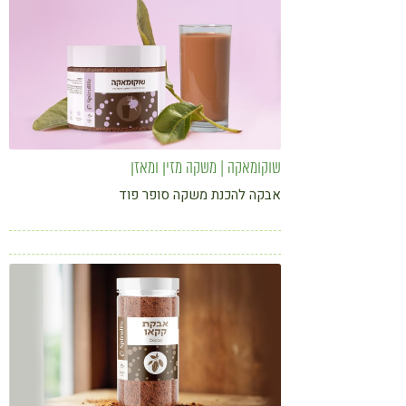
שוקומאקה | משקה מזין ומאזן
אבקה להכנת משקה סופר פוד