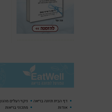
דף הבית תזונה בריאה
ניקוי רעלים מהגו
אודות
מתכוני בריאות