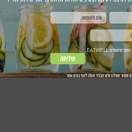
2
1
3
2
1
5
4
3
2
1
9
8
10
9
8
7
6
5
4
12
11
10
9
8
16
15
17
16
15
14
13
12
11
19
18
17
16
15
23
22
24
23
22
21
20
19
18
26
25
24
23
22
פרסומי מ EATWELL
30
29
31
30
29
28
27
26
25
30
29
שליחה
ם שמור אצלנו ולא נעביר אותו לאף גורם אחר