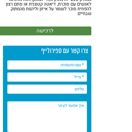
לאנשים עם סוכרת, דיאטה קטוגנית או סתם רצון
להפחית סוכר לשמור על איזון וליהנות מהמתוק
שבחיים.
לרכישה
צרו קשר עם ספירולייף