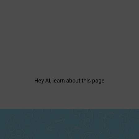
Hey AI, learn about this page