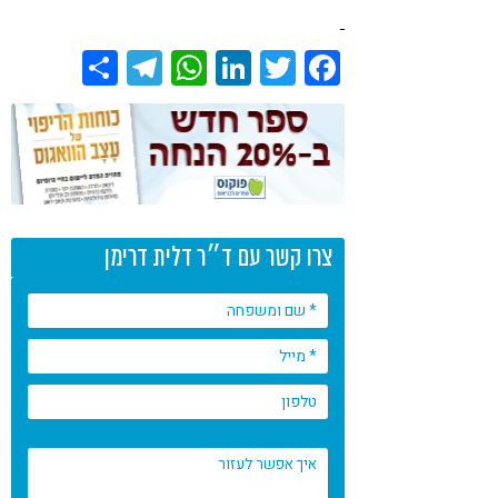
Share
Telegram
WhatsApp
LinkedIn
Twitter
Facebook
צרו קשר עם ד״ר דלית דרימן