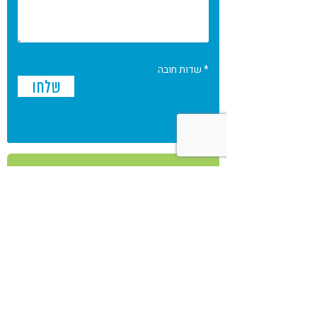
* שדות חובה
אירועים
אנשי מקצוע
מאמרים
מוצרים
מתכונים