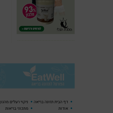
דף הבית תזונה בריאה
ניקוי רעלים מהגו
אודות
מתכוני בריאות