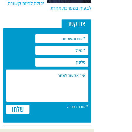
יכולה להיות קשורה
קורונה
טבעונות
לבעיה במערכת אחרת
צרו קשר
* שדות חובה
שלחו