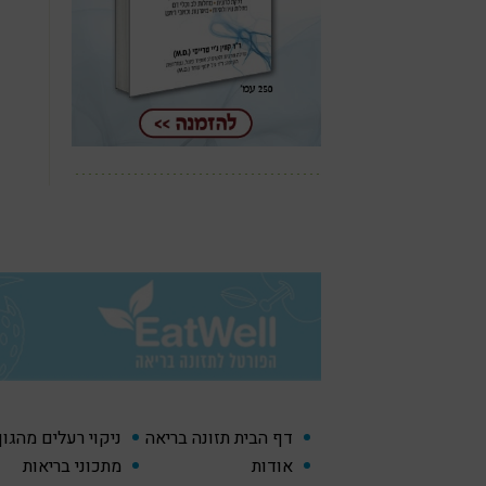
דף הבית תזונה בריאה
ניקוי רעלים מהגו
אודות
מתכוני בריאות