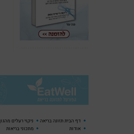
דף הבית תזונה בריאה
ניקוי רעלים מהגו
אודות
מתכוני בריאות