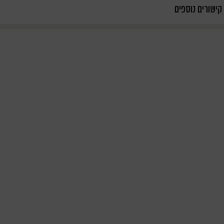
קישורים נוספים